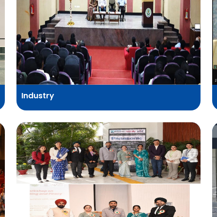
Industry