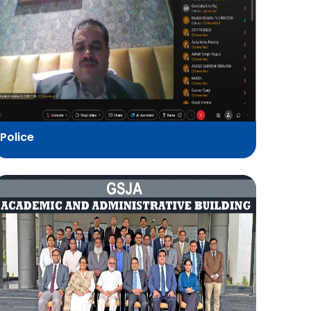
Police