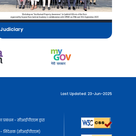
Judiciary
Last Updated: 23-Jun-2025
ा प्रबंधन - सीआईपीएएम द्वारा
धक - निदेशक (सीआईपीएएम)