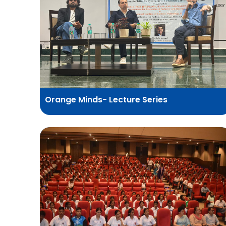
Orange Minds- Lecture Series