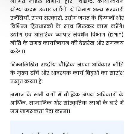
नामित नोडल विभागों द्वारा विशिष्ट, कार्यान्वयन
योग्य कदम उठाए जाएँगे। ये विभाग अन्य सरकारी
एजेंसियों, राज्य सरकारों, उद्योग जगत के दिग्गजों और
विभिन्न हितधारकों के साथ मिलकर काम करेंगे।
उद्योग एवं आंतरिक व्यापार संवर्धन विभाग (DPIIT)
नीति के समग्र कार्यान्वयन की देखरेख और समन्वय
करेगा।
निम्नलिखित राष्ट्रीय बौद्धिक संपदा अधिकार नीति
के मुख्य ढाँचे और आवश्यक कार्य बिंदुओं का सारांश
प्रस्तुत करता है:
समाज के सभी वर्गों में बौद्धिक संपदा अधिकारों के
आर्थिक, सामाजिक और सांस्कृतिक लाभों के बारे में
जन जागरूकता पैदा करना।