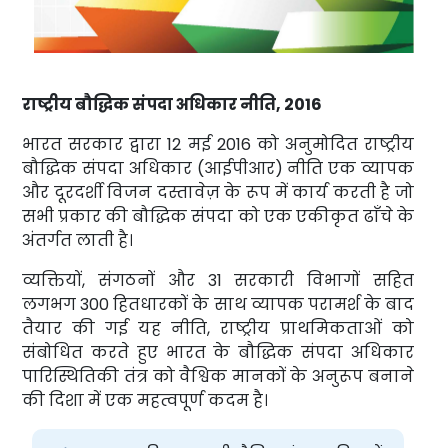
राष्ट्रीय बौद्धिक संपदा अधिकार नीति, 2016
भारत सरकार द्वारा 12 मई 2016 को अनुमोदित राष्ट्रीय
बौद्धिक संपदा अधिकार (आईपीआर) नीति एक व्यापक
और दूरदर्शी विजन दस्तावेज़ के रूप में कार्य करती है जो
सभी प्रकार की बौद्धिक संपदा को एक एकीकृत ढाँचे के
अंतर्गत लाती है।
व्यक्तियों, संगठनों और 31 सरकारी विभागों सहित
लगभग 300 हितधारकों के साथ व्यापक परामर्श के बाद
तैयार की गई यह नीति, राष्ट्रीय प्राथमिकताओं को
संबोधित करते हुए भारत के बौद्धिक संपदा अधिकार
पारिस्थितिकी तंत्र को वैश्विक मानकों के अनुरूप बनाने
की दिशा में एक महत्वपूर्ण कदम है।