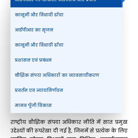
कानूनी और विधायी ढाँचा
आईपीआर का सृजन
कानूनी और विधायी ढाँचा
प्रशासन एवं प्रबंधन
बौद्धिक संपदा अधिकारों का व्यावसायीकरण
प्रवर्तन एवं न्यायनिर्णयन
मानव पूँजी विकास
राष्ट्रीय बौद्धिक संपदा अधिकार नीति में सात प्रमुख
उद्देश्यों की रूपरेखा दी गई है, जिनमें से प्रत्येक के लिए