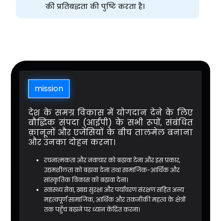
की प्रतिबद्धता की पुष्टि करता है।
mission
देश के समग्र विकास में योगदान देने के लिए
बौद्धिक संपदा (आईपी) के सभी रूपों, संबंधित
क़ानूनों और एजेंसियों के बीच तालमेल बनाना
और उनका दोहन करना।
रचनात्मकता और नवाचार को बढ़ावा देना और इस प्रकार,
उद्यमशीलता को बढ़ावा देना तथा सामाजिक-आर्थिक और
सांस्कृतिक विकास को बढ़ावा देना।
स्वास्थ्य सेवा, खाद्य सुरक्षा और पर्यावरण संरक्षण सहित अन्य
महत्वपूर्ण सामाजिक, आर्थिक और तकनीकी महत्व के क्षेत्रों
तक पहुँच बढ़ाने पर ध्यान केंद्रित करना।