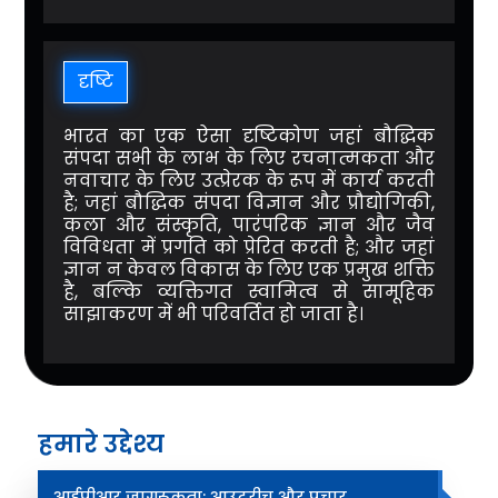
दृष्टि
भारत का एक ऐसा दृष्टिकोण जहां बौद्धिक
संपदा सभी के लाभ के लिए रचनात्मकता और
नवाचार के लिए उत्प्रेरक के रूप में कार्य करती
है; जहां बौद्धिक संपदा विज्ञान और प्रौद्योगिकी,
कला और संस्कृति, पारंपरिक ज्ञान और जैव
विविधता में प्रगति को प्रेरित करती है; और जहां
ज्ञान न केवल विकास के लिए एक प्रमुख शक्ति
है, बल्कि व्यक्तिगत स्वामित्व से सामूहिक
साझाकरण में भी परिवर्तित हो जाता है।
हमारे उद्देश्य
आईपीआर जागरूकता: आउटरीच और प्रचार